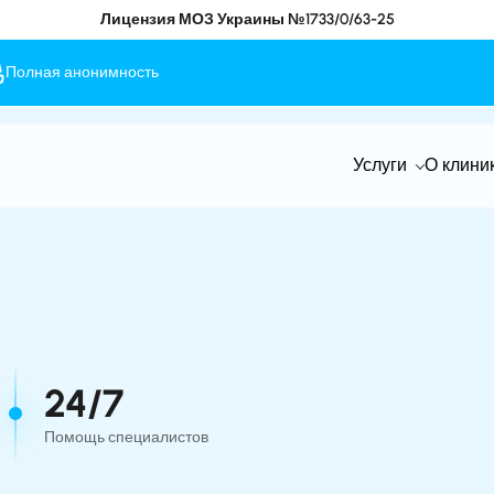
Лицензия МОЗ Украины №1733/0/63-25
Полная анонимность
Услуги
О клини
24/7
Помощь специалистов