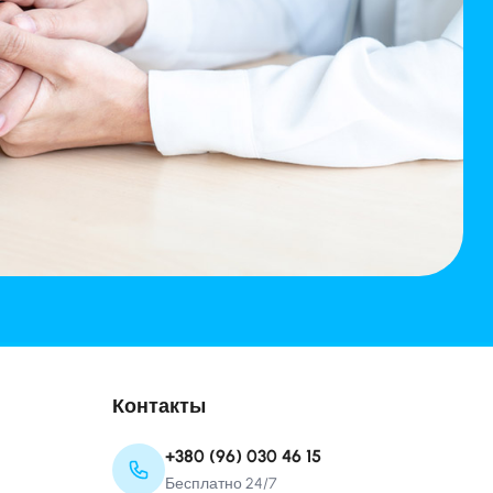
Контакты
+380 (96) 030 46 15
Бесплатно 24/7