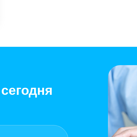
 сегодня