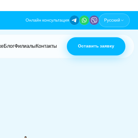
Онлайн консультация
Русский
ке
Блог
Филиалы
Контакты
Оставить заявку