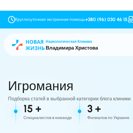
+380 (96) 030 46 15
Круглосуточная экстренная помощь
Наркологическая Клиника
Владимира Христова
Игромания
Подборка статей в выбранной категории блога клиники.
15 +
3 +
Специалистов в команде
Филиалов по Украине