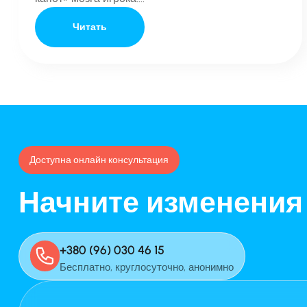
Читать
Доступна онлайн консультация
Начните изменения
+380 (96) 030 46 15
Бесплатно, круглосуточно, анонимно